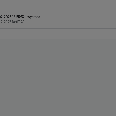
02-2025 12:55:32
2-2025 14:07:49