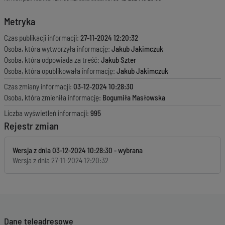
Metryka
Czas publikacji informacji:
27-11-2024 12:20:32
Osoba, która wytworzyła informację:
Jakub Jakimczuk
Osoba, która odpowiada za treść:
Jakub Szter
Osoba, która opublikowała informację:
Jakub Jakimczuk
Czas zmiany informacji:
03-12-2024 10:28:30
Osoba, która zmieniła informację:
Bogumiła Masłowska
Liczba wyświetleń informacji:
995
Rejestr zmian
Wersja z dnia
03-12-2024 10:28:30
Wersja z dnia
27-11-2024 12:20:32
Dane teleadresowe